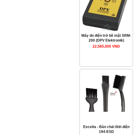
Máy đo điện trở bề mặt SRM-
200 (DPV Elektronik)
22,585,000 VND
Excelta - Bàn chải tĩnh điện
194-ESD